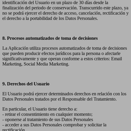
identificación del Usuario en un plazo de 30 días desde la
finalización del periodo de conservación. Transcurrido este plazo, ya
no se podrá ejercer el derecho de acceso, cancelación, rectificación y
el derecho a la portabilidad de los Datos Personales.
8. Procesos automatizados de toma de decisiones
La Aplicación utiliza procesos automatizados de toma de decisiones
que pueden producir efectos jurídicos para la persona o afectarle
significativamente y que operan conforme a estos criterios: Email
Marketing, Social Media Marketing.
9. Derechos del Usuario
El Usuario podrá ejercer determinados derechos en relación con los
Datos Personales tratados por el Responsable del Tratamiento.
En particular, el Usuario tiene derecho a:
- retirar el consentimiento en cualquier momento;
- oponerse al tratamiento de sus Datos Personales
- acceder a sus Datos Personales comprobar y solicitar la
rectificación