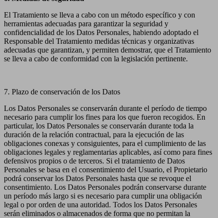
El Tratamiento se lleva a cabo con un método específico y con
herramientas adecuadas para garantizar la seguridad y
confidencialidad de los Datos Personales, habiendo adoptado el
Responsable del Tratamiento medidas técnicas y organizativas
adecuadas que garantizan, y permiten demostrar, que el Tratamiento
se lleva a cabo de conformidad con la legislación pertinente.
7. Plazo de conservación de los Datos
Los Datos Personales se conservarán durante el período de tiempo
necesario para cumplir los fines para los que fueron recogidos. En
particular, los Datos Personales se conservarán durante toda la
duración de la relación contractual, para la ejecución de las
obligaciones conexas y consiguientes, para el cumplimiento de las
obligaciones legales y reglamentarias aplicables, así como para fines
defensivos propios o de terceros. Si el tratamiento de Datos
Personales se basa en el consentimiento del Usuario, el Propietario
podrá conservar los Datos Personales hasta que se revoque el
consentimiento. Los Datos Personales podrán conservarse durante
un período más largo si es necesario para cumplir una obligación
legal o por orden de una autoridad. Todos los Datos Personales
serán eliminados o almacenados de forma que no permitan la