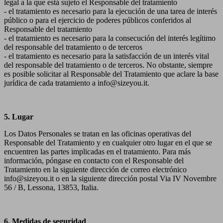
legal a la que está sujeto el Responsable del tratamiento
- el tratamiento es necesario para la ejecución de una tarea de interés
público o para el ejercicio de poderes públicos conferidos al
Responsable del tratamiento
- el tratamiento es necesario para la consecución del interés legítimo
del responsable del tratamiento o de terceros
- el tratamiento es necesario para la satisfacción de un interés vital
del responsable del tratamiento o de terceros. No obstante, siempre
es posible solicitar al Responsable del Tratamiento que aclare la base
jurídica de cada tratamiento a info@sizeyou.it.
5. Lugar
Los Datos Personales se tratan en las oficinas operativas del
Responsable del Tratamiento y en cualquier otro lugar en el que se
encuentren las partes implicadas en el tratamiento. Para más
información, póngase en contacto con el Responsable del
Tratamiento en la siguiente dirección de correo electrónico
info@sizeyou.it o en la siguiente dirección postal Via IV Novembre
56 / B, Lessona, 13853, Italia.
6. Medidas de seguridad