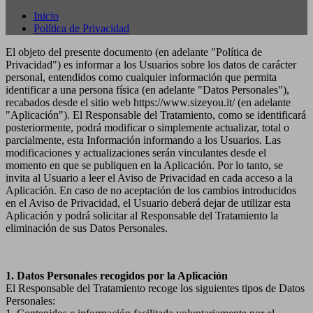
Inicio
Política de Privacidad
El objeto del presente documento (en adelante "Política de
Privacidad") es informar a los Usuarios sobre los datos de carácter
personal, entendidos como cualquier información que permita
identificar a una persona física (en adelante "Datos Personales"),
recabados desde el sitio web https://www.sizeyou.it/ (en adelante
"Aplicación"). El Responsable del Tratamiento, como se identificará
posteriormente, podrá modificar o simplemente actualizar, total o
parcialmente, esta Información informando a los Usuarios. Las
modificaciones y actualizaciones serán vinculantes desde el
momento en que se publiquen en la Aplicación. Por lo tanto, se
invita al Usuario a leer el Aviso de Privacidad en cada acceso a la
Aplicación. En caso de no aceptación de los cambios introducidos
en el Aviso de Privacidad, el Usuario deberá dejar de utilizar esta
Aplicación y podrá solicitar al Responsable del Tratamiento la
eliminación de sus Datos Personales.
1. Datos Personales recogidos por la Aplicación
El Responsable del Tratamiento recoge los siguientes tipos de Datos
Personales: