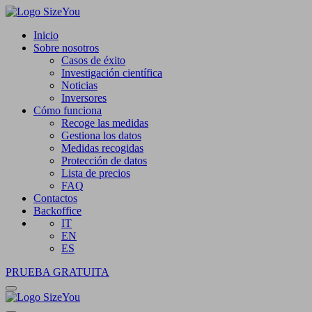
Inicio
Sobre nosotros
Casos de éxito
Investigación científica
Noticias
Inversores
Cómo funciona
Recoge las medidas
Gestiona los datos
Medidas recogidas
Protección de datos
Lista de precios
FAQ
Contactos
Backoffice
IT
EN
ES
PRUEBA GRATUITA