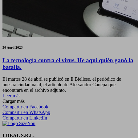
30 April 2023
La tecnología contra el virus. He aquí quién ganó la
batalla.
El martes 28 de abril se publicó en Il Biellese, el periódico de
nuestra ciudad natal, el artículo de Alessandro Canepa que
encontrará en el archivo adjunto.
Leer más
Cargar más
Compartir en Facebook
Compartir en WhatsApp
Compartir en LinkedIn
I-DEAL S.R.L.