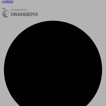
cookies