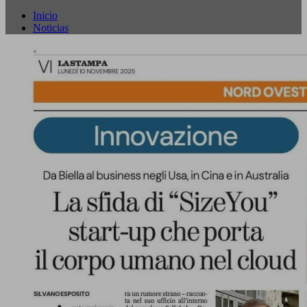
Inicio
Noticias