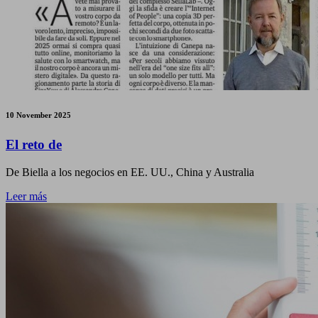
10 November 2025
El reto de
De Biella a los negocios en EE. UU., China y Australia
Leer más