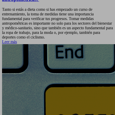
Tanto si estás a dieta como si has empezado un curso de
entrenamiento, la toma de medidas tiene una importancia
fundamental para verificar tus progresos. Tomar medidas
antropométricas es importante no solo para los sectores del bienestar
y médico-sanitario, sino que también es un aspecto fundamental para
la ropa de trabajo, para la moda o, por ejemplo, también para
deportes como el ciclismo.
Leer más