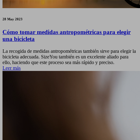
28 May 2023
Cómo tomar medidas antropométricas para elegir
una bicicleta
La recogida de medidas antropométricas también sirve para elegir la
bicicleta adecuada. SizeYou también es un excelente aliado para
ello, haciendo que este proceso sea más rápido y preciso.
Leer más