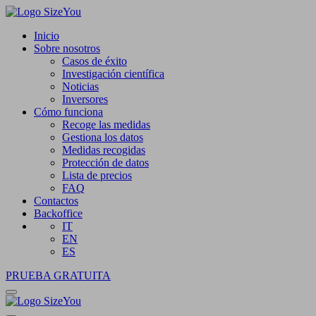
Inicio
Sobre nosotros
Casos de éxito
Investigación científica
Noticias
Inversores
Cómo funciona
Recoge las medidas
Gestiona los datos
Medidas recogidas
Protección de datos
Lista de precios
FAQ
Contactos
Backoffice
IT
EN
ES
PRUEBA GRATUITA