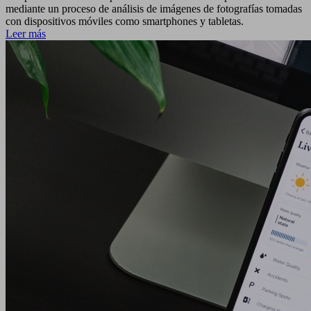
mediante un proceso de análisis de imágenes de fotografías tomadas
con dispositivos móviles como smartphones y tabletas.
Leer más