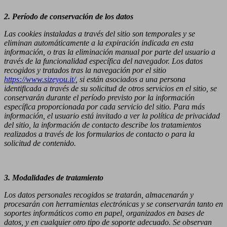
2. Período de conservación de los datos
Las cookies instaladas a través del sitio son temporales y se
eliminan automáticamente a la expiración indicada en esta
información, o tras la eliminación manual por parte del usuario a
través de la funcionalidad específica del navegador. Los datos
recogidos y tratados tras la navegación por el sitio
https://www.sizeyou.it/
, si están asociados a una persona
identificada a través de su solicitud de otros servicios en el sitio, se
conservarán durante el período previsto por la información
específica proporcionada por cada servicio del sitio. Para más
información, el usuario está invitado a ver la política de privacidad
del sitio, la información de contacto describe los tratamientos
realizados a través de los formularios de contacto o para la
solicitud de contenido.
3. Modalidades de tratamiento
Los datos personales recogidos se tratarán, almacenarán y
procesarán con herramientas electrónicas y se conservarán tanto en
soportes informáticos como en papel, organizados en bases de
datos, y en cualquier otro tipo de soporte adecuado. Se observan