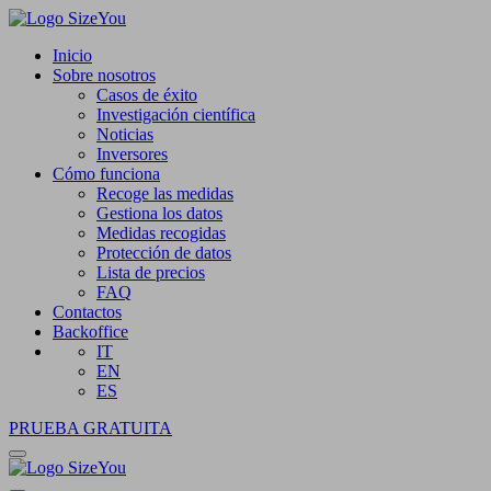
Inicio
Sobre nosotros
Casos de éxito
Investigación científica
Noticias
Inversores
Cómo funciona
Recoge las medidas
Gestiona los datos
Medidas recogidas
Protección de datos
Lista de precios
FAQ
Contactos
Backoffice
IT
EN
ES
PRUEBA GRATUITA