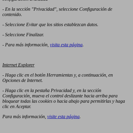
- En la sección "Privacidad", seleccione Configuración de
contenido.
- Seleccione Evitar que los sitios establezcan datos.
- Seleccione Finalizar.
- Para más información,
visita esta página
.
Internet Explorer
- Haga clic en el botón Herramientas y, a continuación, en
Opciones de Internet.
- Haga clic en la pestaña Privacidad y, en la sección
Configuración, mueva el control deslizante hacia arriba para
bloquear todas las cookies o hacia abajo para permitirlas y haga
clic en Aceptar.
Para más información,
visite esta página
.