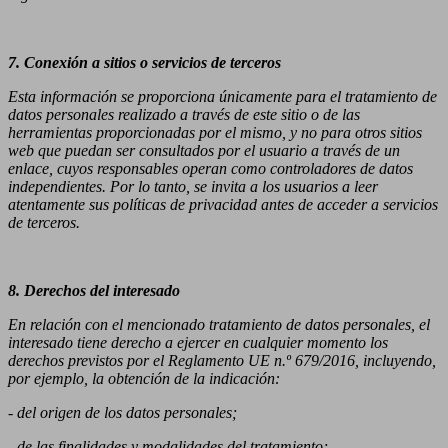
7. Conexión a sitios o servicios de terceros
Esta información se proporciona únicamente para el tratamiento de
datos personales realizado a través de este sitio o de las
herramientas proporcionadas por el mismo, y no para otros sitios
web que puedan ser consultados por el usuario a través de un
enlace, cuyos responsables operan como controladores de datos
independientes. Por lo tanto, se invita a los usuarios a leer
atentamente sus políticas de privacidad antes de acceder a servicios
de terceros.
8. Derechos del interesado
En relación con el mencionado tratamiento de datos personales, el
interesado tiene derecho a ejercer en cualquier momento los
derechos previstos por el Reglamento UE n.º 679/2016, incluyendo,
por ejemplo, la obtención de la indicación:
- del origen de los datos personales;
- de las finalidades y modalidades del tratamiento;