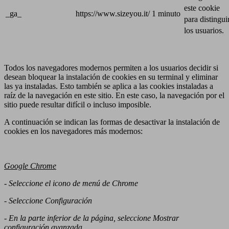
este cookie
_ga_
https://www.sizeyou.it/
1 minuto
para distingui
los usuarios.
Todos los navegadores modernos permiten a los usuarios decidir si
desean bloquear la instalación de cookies en su terminal y eliminar
las ya instaladas. Esto también se aplica a las cookies instaladas a
raíz de la navegación en este sitio. En este caso, la navegación por el
sitio puede resultar difícil o incluso imposible.
A continuación se indican las formas de desactivar la instalación de
cookies en los navegadores más modernos:
Google Chrome
- Seleccione el icono de menú de Chrome
- Seleccione Configuración
- En la parte inferior de la página, seleccione Mostrar
configuración avanzada