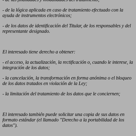
- de la lógica aplicada en caso de tratamiento efectuado con la
ayuda de instrumentos electrónicos;
- de los datos de identificación del Titular, de los responsables y del
representante designado.
El interesado tiene derecho a obtener:
- el acceso, la actualización, la rectificación o, cuando le interese, la
integración de los datos;
- la cancelación, la transformación en forma anónima o el bloqueo
de los datos tratados en violación de la Ley;
- la limitación del tratamiento de los datos que le conciernen;
El interesado también puede solicitar una copia de sus datos en
formato estándar (el llamado "Derecho a la portabilidad de los
datos").