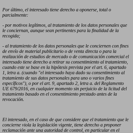
Por último, el interesado tiene derecho a oponerse, total o
parcialmente:
- por motivos legítimos, al tratamiento de los datos personales que
le conciernan, aunque sean pertinentes para la finalidad de la
recogida;
- al tratamiento de los datos personales que le conciernen con fines
de envío de material publicitario o de venta directa o para la
realización de estudios de mercado o de comunicación comercial el
interesado tiene derecho a retirar su consentimiento al tratamiento,
cuando este se base en la hipótesis prevista por el art. 6, apartado
1, letra a. (cuando "el interesado haya dado su consentimiento al
tratamiento de sus datos personales para uno o varios fines
específicos"), o por el art. 9, apartado 2, letra a. del Reglamento
UE 679/2016, en cualquier momento sin perjuicio de la licitud del
tratamiento basado en el consentimiento prestado antes de la
revocación.
El interesado, en el caso de que considere que el tratamiento que le
concierne viola la legislación vigente, tiene derecho a proponer
reclamación ante una autoridad de control, en particular en el