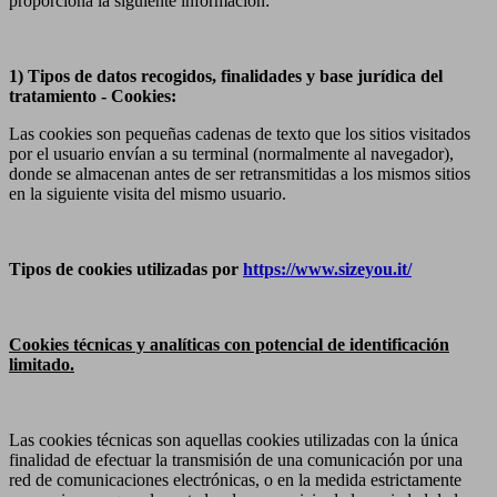
proporciona la siguiente información:
1) Tipos de datos recogidos, finalidades y base jurídica del
tratamiento
- Cookies:
Las cookies son pequeñas cadenas de texto que los sitios visitados
por el usuario envían a su terminal (normalmente al navegador),
donde se almacenan antes de ser retransmitidas a los mismos sitios
en la siguiente visita del mismo usuario.
Tipos de cookies utilizadas por
https://www.sizeyou.it/
Cookies técnicas y analíticas con potencial de identificación
limitado.
Las cookies técnicas son aquellas cookies utilizadas con la única
finalidad de efectuar la transmisión de una comunicación por una
red de comunicaciones electrónicas, o en la medida estrictamente