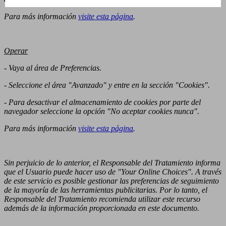
Para más información
visite esta página
.
Operar
- Vaya al área de Preferencias.
- Seleccione el área "Avanzado" y entre en la sección "Cookies".
- Para desactivar el almacenamiento de cookies por parte del
navegador seleccione la opción "No aceptar cookies nunca".
Para más información
visite esta página
.
Sin perjuicio de lo anterior, el Responsable del Tratamiento informa
que el Usuario puede hacer uso de "Your Online Choices". A través
de este servicio es posible gestionar las preferencias de seguimiento
de la mayoría de las herramientas publicitarias. Por lo tanto, el
Responsable del Tratamiento recomienda utilizar este recurso
además de la información proporcionada en este documento.