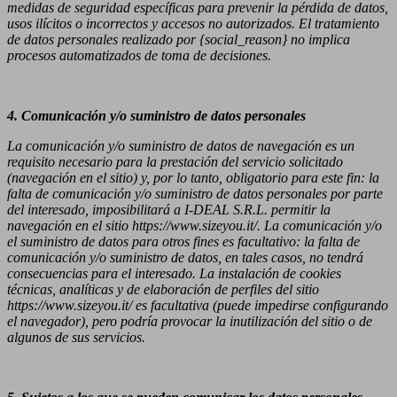
medidas de seguridad específicas para prevenir la pérdida de datos,
usos ilícitos o incorrectos y accesos no autorizados. El tratamiento
de datos personales realizado por {social_reason} no implica
procesos automatizados de toma de decisiones.
4. Comunicación y/o suministro de datos personales
La comunicación y/o suministro de datos de navegación es un
requisito necesario para la prestación del servicio solicitado
(navegación en el sitio) y, por lo tanto, obligatorio para este fin: la
falta de comunicación y/o suministro de datos personales por parte
del interesado, imposibilitará a I-DEAL S.R.L. permitir la
navegación en el sitio https://www.sizeyou.it/. La comunicación y/o
el suministro de datos para otros fines es facultativo: la falta de
comunicación y/o suministro de datos, en tales casos, no tendrá
consecuencias para el interesado. La instalación de cookies
técnicas, analíticas y de elaboración de perfiles del sitio
https://www.sizeyou.it/ es facultativa (puede impedirse configurando
el navegador), pero podría provocar la inutilización del sitio o de
algunos de sus servicios.