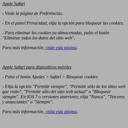
Apple Safari
- Visite la página de Preferencias.
- En el panel Privacidad, elija la opción para bloquear las cookies.
- Para eliminar las cookies ya almacenadas, pulse el botón
"Eliminar todos los datos del sitio web".
Para más información,
visite esta página
.
Apple Safari para dispositivos móviles
- Pulse el botón Ajustes > Safari > Bloquear cookies
- Elija la opción "Permitir siempre", "Permitir sólo de los sitios web
que visito", "Permitir sólo del sitio web actual" o "Bloquear
siempre".
En IOS 7 o versiones anteriores, elija "Nunca", "Terceros
y anunciantes" o "Siempre".
Para más información,
visita esta página
.