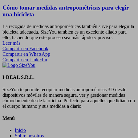
Cómo tomar medidas antropométricas para elegir
una bicicleta
La recogida de medidas antropométricas también sirve para elegir la
bicicleta adecuada. SizeYou también es un excelente aliado para
ello, haciendo que este proceso sea más rápido y preciso.
Leer más
Compartir en Facebook
Compartir en WhatsApp
Compartir en LinkedIn
I-DEAL S.R.L.
SizeYou te permite recopilar medidas antropométricas 3D desde
dispositivos móviles de manera segura, ver y gestionar medidas
cómodamente desde la oficina. Perfecto para aquellos que lidian con
el cuerpo humano y sus medidas a diario.
Menú
Inicio
Sobre nosotros