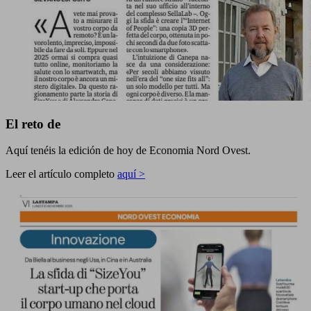
El reto de
Aquí tenéis la edición de hoy de Economia Nord Ovest.
Leer el artículo completo
aquí >