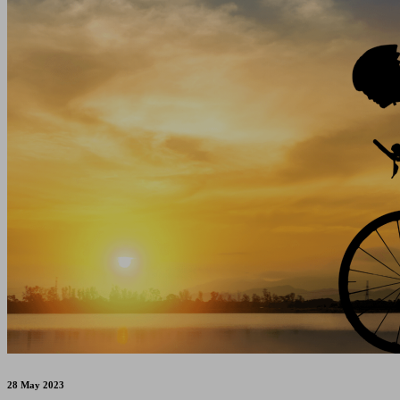
28 May 2023