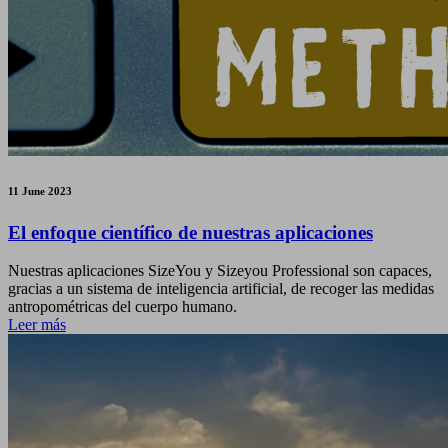
11 June 2023
El enfoque científico de nuestras aplicaciones
Nuestras aplicaciones SizeYou y Sizeyou Professional son capaces,
gracias a un sistema de inteligencia artificial, de recoger las medidas
antropométricas del cuerpo humano.
Leer más