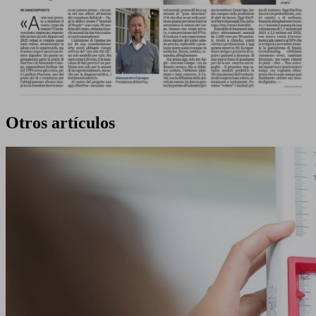
Otros artículos