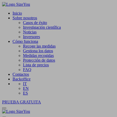
Inicio
Sobre nosotros
Casos de éxito
Investigación científica
Noticias
Inversores
Cómo funciona
Recoge las medidas
Gestiona los datos
Medidas recogidas
Protección de datos
Lista de precios
FAQ
Contactos
Backoffice
IT
EN
ES
PRUEBA GRATUITA